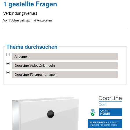
1 gestellte Fragen
Verbindungsverlust
Vor 7 Jahre gefragt | 6 Antworten
Thema durchsuchen
Allgemein
DoorLine Videotürklingeln
DoorLine Türsprechanlagen