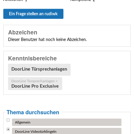
Ein Frage stellen an rudiwk
Abzeichen
Dieser Benutzer hat noch keine Abzeichen.
Kenntnisbereiche
DoorLine Türsprechanlagen
DoorLine Türsprechanlagen >
DoorLine Pro Exclusive
Thema durchsuchen
Allgemein
DoorLine Videotürklingeln