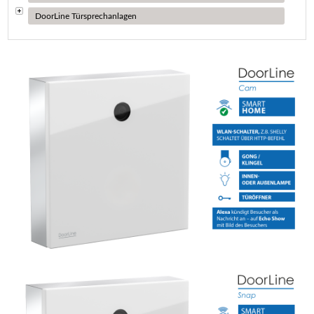
DoorLine Türsprechanlagen