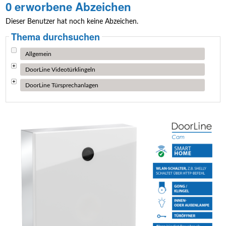
0 erworbene Abzeichen
Dieser Benutzer hat noch keine Abzeichen.
Thema durchsuchen
Allgemein
DoorLine Videotürklingeln
DoorLine Türsprechanlagen