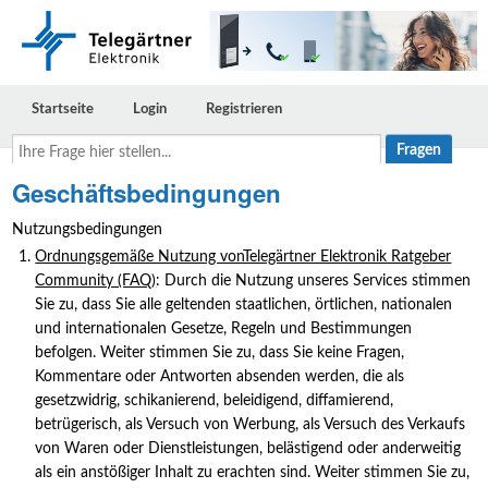
Startseite
Login
Registrieren
Ihre
Frage
hier
Geschäftsbedingungen
stellen...
Nutzungsbedingungen
Ordnungsgemäße Nutzung vonTelegärtner Elektronik Ratgeber
Community (FAQ)
: Durch die Nutzung unseres Services stimmen
Sie zu, dass Sie alle geltenden staatlichen, örtlichen, nationalen
und internationalen Gesetze, Regeln und Bestimmungen
befolgen. Weiter stimmen Sie zu, dass Sie keine Fragen,
Kommentare oder Antworten absenden werden, die als
gesetzwidrig, schikanierend, beleidigend, diffamierend,
betrügerisch, als Versuch von Werbung, als Versuch des Verkaufs
von Waren oder Dienstleistungen, belästigend oder anderweitig
als ein anstößiger Inhalt zu erachten sind. Weiter stimmen Sie zu,