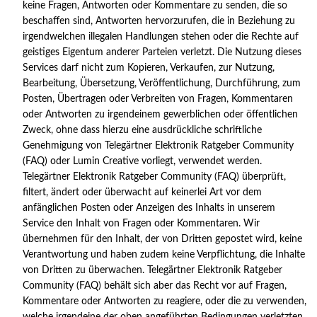
keine Fragen, Antworten oder Kommentare zu senden, die so
beschaffen sind, Antworten hervorzurufen, die in Beziehung zu
irgendwelchen illegalen Handlungen stehen oder die Rechte auf
geistiges Eigentum anderer Parteien verletzt. Die Nutzung dieses
Services darf nicht zum Kopieren, Verkaufen, zur Nutzung,
Bearbeitung, Übersetzung, Veröffentlichung, Durchführung, zum
Posten, Übertragen oder Verbreiten von Fragen, Kommentaren
oder Antworten zu irgendeinem gewerblichen oder öffentlichen
Zweck, ohne dass hierzu eine ausdrückliche schriftliche
Genehmigung von Telegärtner Elektronik Ratgeber Community
(FAQ) oder Lumin Creative vorliegt, verwendet werden.
Telegärtner Elektronik Ratgeber Community (FAQ) überprüft,
filtert, ändert oder überwacht auf keinerlei Art vor dem
anfänglichen Posten oder Anzeigen des Inhalts in unserem
Service den Inhalt von Fragen oder Kommentaren. Wir
übernehmen für den Inhalt, der von Dritten gepostet wird, keine
Verantwortung und haben zudem keine Verpflichtung, die Inhalte
von Dritten zu überwachen. Telegärtner Elektronik Ratgeber
Community (FAQ) behält sich aber das Recht vor auf Fragen,
Kommentare oder Antworten zu reagiere, oder die zu verwenden,