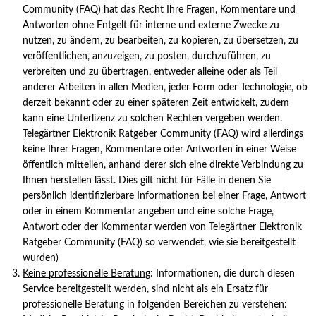
Community (FAQ) hat das Recht Ihre Fragen, Kommentare und
Antworten ohne Entgelt für interne und externe Zwecke zu
nutzen, zu ändern, zu bearbeiten, zu kopieren, zu übersetzen, zu
veröffentlichen, anzuzeigen, zu posten, durchzuführen, zu
verbreiten und zu übertragen, entweder alleine oder als Teil
anderer Arbeiten in allen Medien, jeder Form oder Technologie, ob
derzeit bekannt oder zu einer späteren Zeit entwickelt, zudem
kann eine Unterlizenz zu solchen Rechten vergeben werden.
Telegärtner Elektronik Ratgeber Community (FAQ) wird allerdings
keine Ihrer Fragen, Kommentare oder Antworten in einer Weise
öffentlich mitteilen, anhand derer sich eine direkte Verbindung zu
Ihnen herstellen lässt. Dies gilt nicht für Fälle in denen Sie
persönlich identifizierbare Informationen bei einer Frage, Antwort
oder in einem Kommentar angeben und eine solche Frage,
Antwort oder der Kommentar werden von Telegärtner Elektronik
Ratgeber Community (FAQ) so verwendet, wie sie bereitgestellt
wurden)
Keine professionelle Beratung
: Informationen, die durch diesen
Service bereitgestellt werden, sind nicht als ein Ersatz für
professionelle Beratung in folgenden Bereichen zu verstehen: