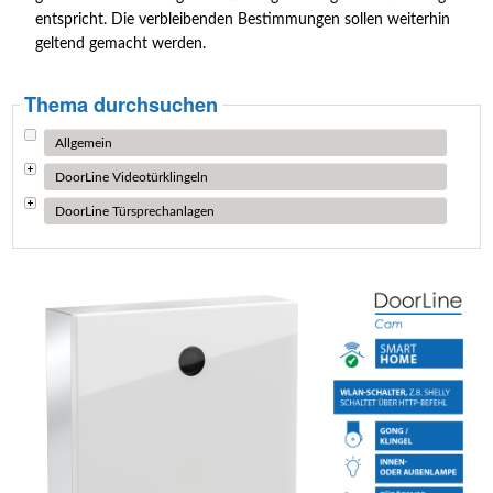
entspricht. Die verbleibenden Bestimmungen sollen weiterhin
geltend gemacht werden.
Thema durchsuchen
Allgemein
DoorLine Videotürklingeln
DoorLine Türsprechanlagen