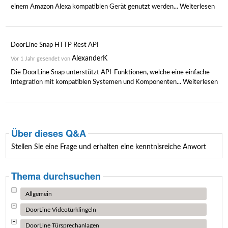
einem Amazon Alexa kompatiblen Gerät genutzt werden...
Weiterlesen
DoorLine Snap HTTP Rest API
AlexanderK
Vor 1 Jahr gesendet von
Die DoorLine Snap unterstützt API-Funktionen, welche eine einfache
Integration mit kompatiblen Systemen und Komponenten...
Weiterlesen
Über dieses Q&A
Stellen Sie eine Frage und erhalten eine kenntnisreiche Anwort
Thema durchsuchen
Allgemein
DoorLine Videotürklingeln
DoorLine Türsprechanlagen