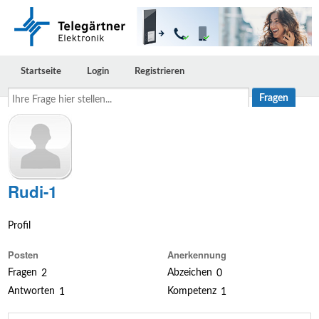
Startseite
Login
Registrieren
Ihre
Frage
hier
stellen...
Rudi-1
Profil
Posten
Anerkennung
Fragen
Abzeichen
2
0
Antworten
Kompetenz
1
1