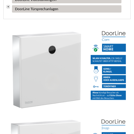
DoorLine Türsprechanlagen