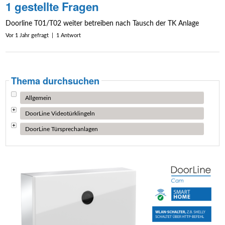
1 gestellte Fragen
Doorline T01/T02 weiter betreiben nach Tausch der TK Anlage
Vor 1 Jahr gefragt | 1 Antwort
Thema durchsuchen
Allgemein
DoorLine Videotürklingeln
DoorLine Türsprechanlagen