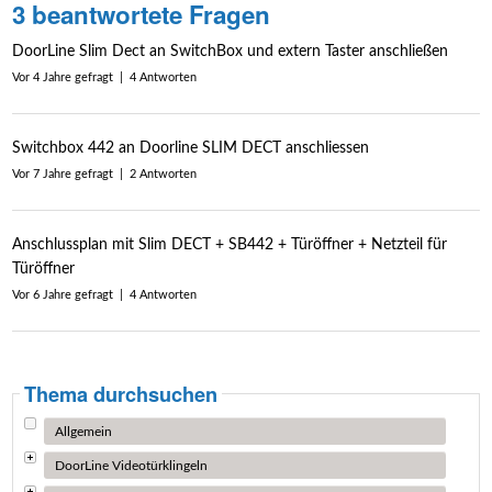
3 beantwortete Fragen
DoorLine Slim Dect an SwitchBox und extern Taster anschließen
Vor 4 Jahre gefragt | 4 Antworten
Switchbox 442 an Doorline SLIM DECT anschliessen
Vor 7 Jahre gefragt | 2 Antworten
Anschlussplan mit Slim DECT + SB442 + Türöffner + Netzteil für
Türöffner
Vor 6 Jahre gefragt | 4 Antworten
Thema durchsuchen
Allgemein
DoorLine Videotürklingeln