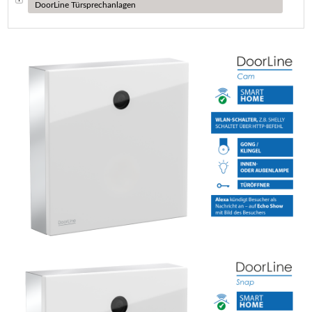
DoorLine Türsprechanlagen