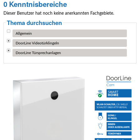
0 Kenntnisbereiche
Dieser Benutzer hat noch keine anerkannten Fachgebiete.
Thema durchsuchen
Allgemein
DoorLine Videotürklingeln
DoorLine Türsprechanlagen