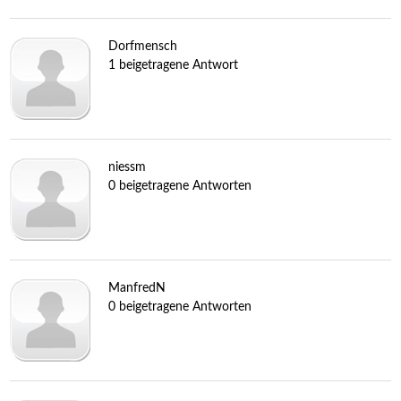
Dorfmensch
1 beigetragene Antwort
niessm
0 beigetragene Antworten
ManfredN
0 beigetragene Antworten