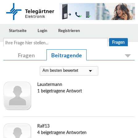
Startseite
Login
Registrieren
Ihre
Frage
hier
stellen...
Fragen
Beitragende
Lauxtermann
1 beigetragene Antwort
Ralf13
4 beigetragene Antworten