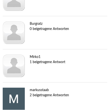
Burgratz
0 beigetragene Antworten
Mirko1
1 beigetragene Antwort
markusstaab
2 beigetragene Antworten