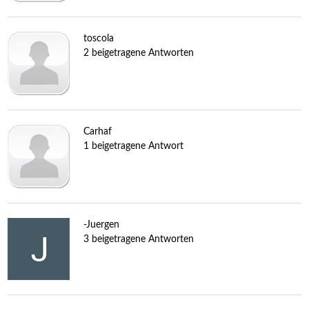
toscola
2 beigetragene Antworten
Carhaf
1 beigetragene Antwort
-Juergen
3 beigetragene Antworten