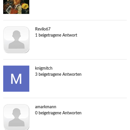
Revilo67
1 beigetragene Antwort
knigmitch
3 beigetragene Antworten
amarkmann
0 beigetragene Antworten