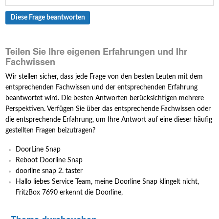
Diese Frage beantworten
Teilen Sie Ihre eigenen Erfahrungen und Ihr
Fachwissen
Wir stellen sicher, dass jede Frage von den besten Leuten mit dem
entsprechenden Fachwissen und der entsprechenden Erfahrung
beantwortet wird. Die besten Antworten berücksichtigen mehrere
Perspektiven. Verfügen Sie über das entsprechende Fachwissen oder
die entsprechende Erfahrung, um Ihre Antwort auf eine dieser häufig
gestellten Fragen beizutragen?
DoorLine Snap
Reboot Doorline Snap
doorline snap 2. taster
Hallo liebes Service Team, meine Doorline Snap klingelt nicht,
FritzBox 7690 erkennt die Doorline,