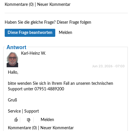
Kommentare (0) | Neuer Kommentar
Haben Sie die gleiche Frage?
Dieser Frage folgen
Diese Frage beantworten
Melden
Antwort
Karl-Heinz W.
Jun 23, 2026 - 07:03
Hallo,
bitte wenden Sie sich in Ihrem Fall an unseren technischen
Support unter 07951-4889200
Gruß
Service | Support
Melden
Kommentare (0) | Neuer Kommentar