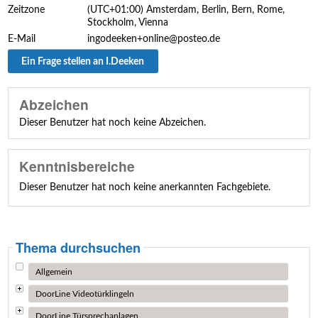
Zeitzone
(UTC+01:00) Amsterdam, Berlin, Bern, Rome,
Stockholm, Vienna
E-Mail
ingodeeken+online@posteo.de
Ein Frage stellen an I.Deeken
Abzeichen
Dieser Benutzer hat noch keine Abzeichen.
Kenntnisbereiche
Dieser Benutzer hat noch keine anerkannten Fachgebiete.
Thema durchsuchen
Allgemein
DoorLine Videotürklingeln
DoorLine Türsprechanlagen