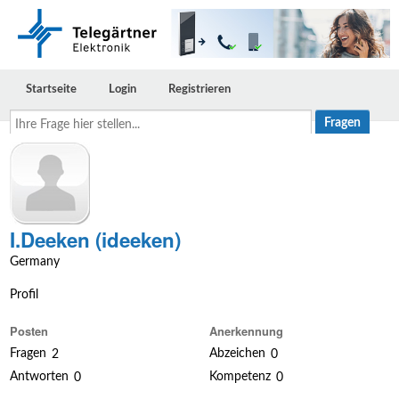
Startseite
Login
Registrieren
Ihre
Frage
hier
stellen...
I.Deeken (ideeken)
Germany
Profil
Posten
Anerkennung
Fragen
Abzeichen
2
0
Antworten
Kompetenz
0
0