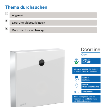
Thema durchsuchen
Allgemein
DoorLine Videotürklingeln
DoorLine Türsprechanlagen