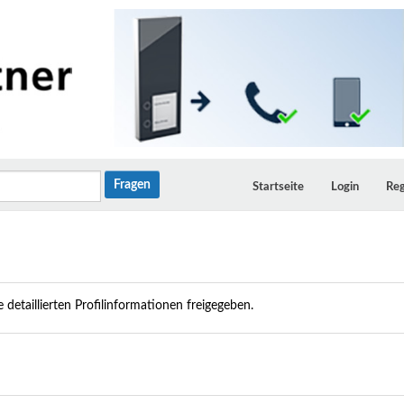
Startseite
Login
Reg
 detaillierten Profilinformationen freigegeben.