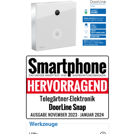
Werkzeuge