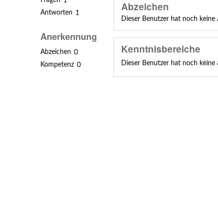
Fragen
1
Abzeichen
Antworten
1
Dieser Benutzer hat noch keine 
Anerkennung
Kenntnisbereiche
Abzeichen
0
Dieser Benutzer hat noch keine
Kompetenz
0