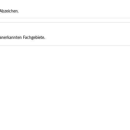
Abzeichen.
 anerkannten Fachgebiete.