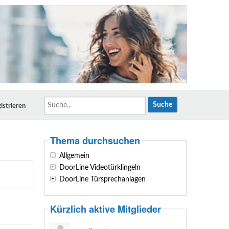
Suche...
istrieren
Thema durchsuchen
Allgemein
DoorLine Videotürklingeln
DoorLine Türsprechanlagen
Kürzlich aktive Mitglieder