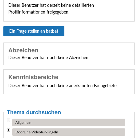
Dieser Benutzer hat derzeit keine detaillierten
Profilinformationen freigegeben.
Ein Frage stellen an batbat
Abzeichen
Dieser Benutzer hat noch keine Abzeichen.
Kenntnisbereiche
Dieser Benutzer hat noch keine anerkannten Fachgebiete.
Thema durchsuchen
Allgemein
DoorLine Videotürklingeln