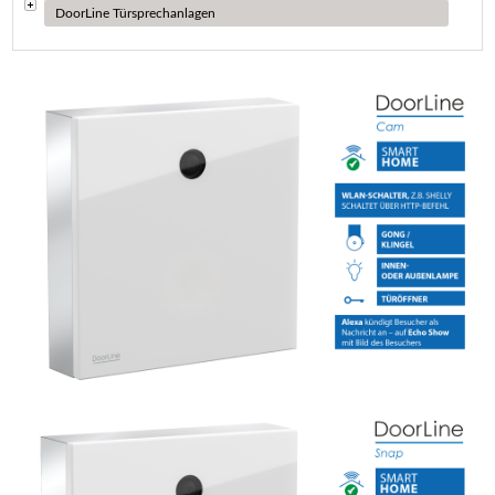
DoorLine Türsprechanlagen