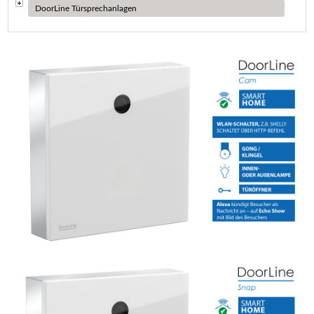
DoorLine Türsprechanlagen