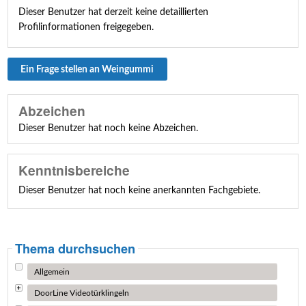
Dieser Benutzer hat derzeit keine detaillierten
Profilinformationen freigegeben.
Ein Frage stellen an Weingummi
Abzeichen
Dieser Benutzer hat noch keine Abzeichen.
Kenntnisbereiche
Dieser Benutzer hat noch keine anerkannten Fachgebiete.
Thema durchsuchen
Allgemein
DoorLine Videotürklingeln