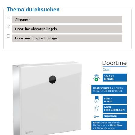
Thema durchsuchen
Allgemein
DoorLine Videotürklingeln
DoorLine Türsprechanlagen