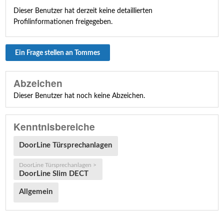
Dieser Benutzer hat derzeit keine detaillierten
Profilinformationen freigegeben.
Ein Frage stellen an Tommes
Abzeichen
Dieser Benutzer hat noch keine Abzeichen.
Kenntnisbereiche
DoorLine Türsprechanlagen
DoorLine Türsprechanlagen >
DoorLine Slim DECT
Allgemein