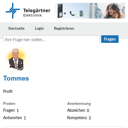
Startseite
Login
Registrieren
Ihre
Frage
hier
stellen...
Tommes
Profil
Posten
Anerkennung
Fragen
Abzeichen
1
0
Antworten
Kompetenz
1
3