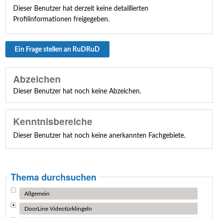
Dieser Benutzer hat derzeit keine detaillierten
Profilinformationen freigegeben.
Ein Frage stellen an RuDRuD
Abzeichen
Dieser Benutzer hat noch keine Abzeichen.
Kenntnisbereiche
Dieser Benutzer hat noch keine anerkannten Fachgebiete.
Thema durchsuchen
Allgemein
DoorLine Videotürklingeln