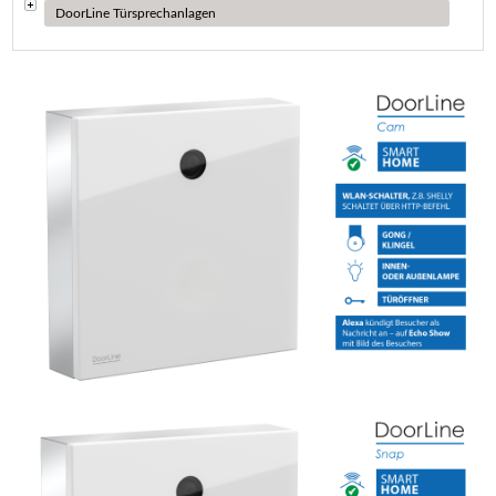
DoorLine Türsprechanlagen