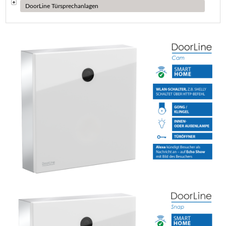
DoorLine Türsprechanlagen