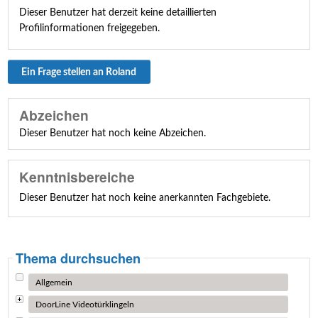
Dieser Benutzer hat derzeit keine detaillierten
Profilinformationen freigegeben.
Ein Frage stellen an Roland
Abzeichen
Dieser Benutzer hat noch keine Abzeichen.
Kenntnisbereiche
Dieser Benutzer hat noch keine anerkannten Fachgebiete.
Thema durchsuchen
Allgemein
DoorLine Videotürklingeln