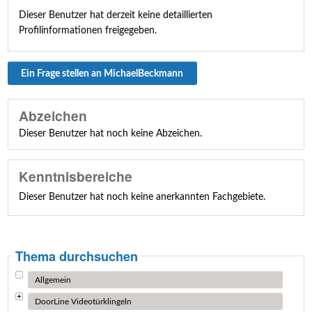
Dieser Benutzer hat derzeit keine detaillierten
Profilinformationen freigegeben.
Ein Frage stellen an MichaelBeckmann
Abzeichen
Dieser Benutzer hat noch keine Abzeichen.
Kenntnisbereiche
Dieser Benutzer hat noch keine anerkannten Fachgebiete.
Thema durchsuchen
Allgemein
DoorLine Videotürklingeln