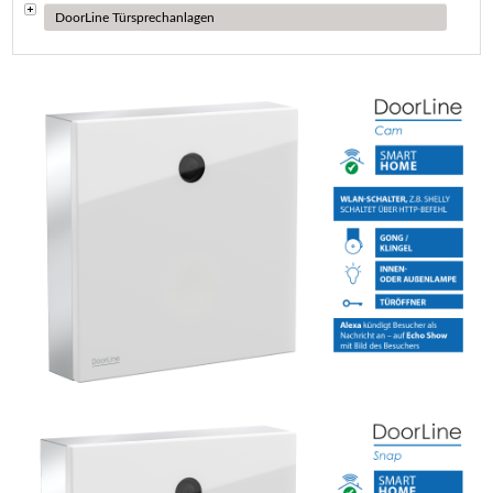
DoorLine Türsprechanlagen