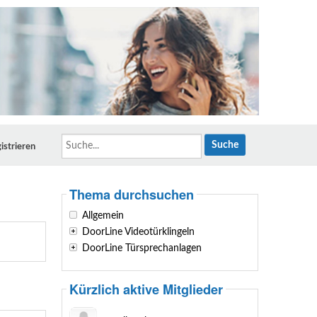
Suche...
istrieren
Thema durchsuchen
Allgemein
DoorLine Videotürklingeln
DoorLine Türsprechanlagen
Kürzlich aktive Mitglieder