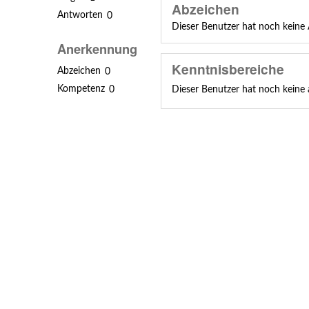
Abzeichen
Antworten
0
Dieser Benutzer hat noch keine 
Anerkennung
Kenntnisbereiche
Abzeichen
0
Kompetenz
Dieser Benutzer hat noch keine
0