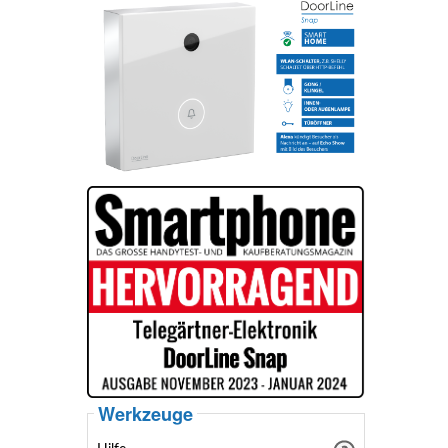
Werkzeuge