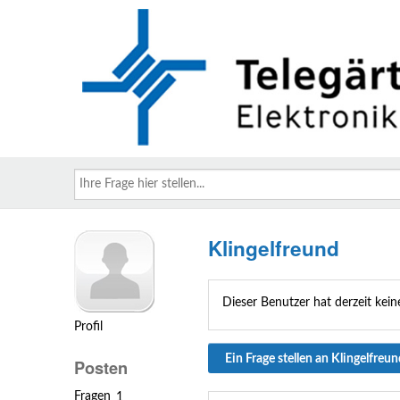
Ihre
Frage
hier
stellen...
Klingelfreund
Dieser Benutzer hat derzeit keine
Profil
Ein Frage stellen an Klingelfreu
Posten
Fragen
1