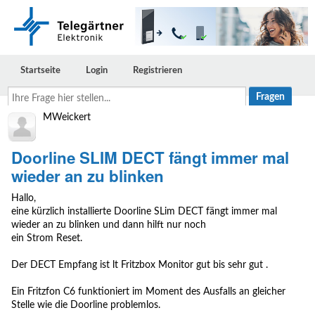
Startseite
Login
Registrieren
Ihre
Frage
hier
MWeickert
stellen...
Doorline SLIM DECT fängt immer mal
wieder an zu blinken
Hallo,
eine kürzlich installierte Doorline SLim DECT fängt immer mal
wieder an zu blinken und dann hilft nur noch
ein Strom Reset.
Der DECT Empfang ist lt Fritzbox Monitor gut bis sehr gut .
Ein Fritzfon C6 funktioniert im Moment des Ausfalls an gleicher
Stelle wie die Doorline problemlos.