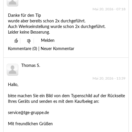
Mai 20, 2026 - 07:18
Danke für den Tip
wurde aber bereits schon 2x durchgeführt.
Auch Werkseinstellung wurde schon 2x durchgeführt.
Leider keine Besserung.
Melden
Kommentare (0) | Neuer Kommentar
Thomas S.
Mai 20, 2026 - 13:39
Hallo,
bitte machen Sie ein Bild von dem Typenschild auf der Rückseite
Ihres Geräts und senden es mit dem Kaufbeleg an:
service@tge-gruppe.de
Mit freundlichen Grüßen