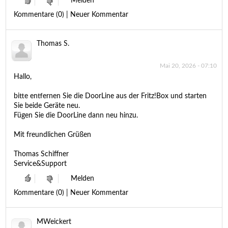
Melden
Kommentare (0) | Neuer Kommentar
Thomas S.
Mai 20, 2026 - 07:10
Hallo,
bitte entfernen Sie die DoorLine aus der Fritz!Box und starten
Sie beide Geräte neu.
Fügen Sie die DoorLine dann neu hinzu.
Mit freundlichen Grüßen
Thomas Schiffner
Service&Support
Melden
Kommentare (0) | Neuer Kommentar
MWeickert