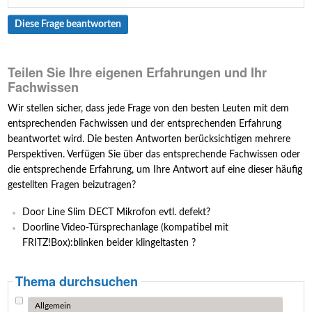
Diese Frage beantworten
Teilen Sie Ihre eigenen Erfahrungen und Ihr
Fachwissen
Wir stellen sicher, dass jede Frage von den besten Leuten mit dem
entsprechenden Fachwissen und der entsprechenden Erfahrung
beantwortet wird. Die besten Antworten berücksichtigen mehrere
Perspektiven. Verfügen Sie über das entsprechende Fachwissen oder
die entsprechende Erfahrung, um Ihre Antwort auf eine dieser häufig
gestellten Fragen beizutragen?
Door Line Slim DECT Mikrofon evtl. defekt?
Doorline Video-Türsprechanlage (kompatibel mit
FRITZ!Box):blinken beider klingeltasten ?
Thema durchsuchen
Allgemein