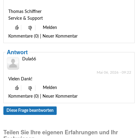
Thomas Schiffner
Service & Support
Melden
Kommentare (0) | Neuer Kommentar
Antwort
Dula66
Mai 06, 2026 - 09:22
Vielen Dank!
Melden
Kommentare (0) | Neuer Kommentar
Diese Frage beantworten
Teilen Sie Ihre eigenen Erfahrungen und Ihr