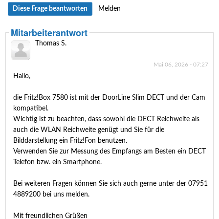
Diese Frage beantworten
Melden
Mitarbeiterantwort
Thomas S.
Mai 06, 2026 - 07:27
Hallo,
die Fritz!Box 7580 ist mit der DoorLine Slim DECT und der Cam
kompatibel.
Wichtig ist zu beachten, dass sowohl die DECT Reichweite als
auch die WLAN Reichweite genügt und Sie für die
Bilddarstellung ein Fritz!Fon benutzen.
Verwenden Sie zur Messung des Empfangs am Besten ein DECT
Telefon bzw. ein Smartphone.
Bei weiteren Fragen können Sie sich auch gerne unter der 07951
4889200 bei uns melden.
Mit freundlichen Grüßen