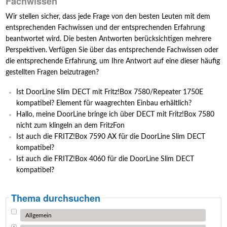
Fachwissen
Wir stellen sicher, dass jede Frage von den besten Leuten mit dem
entsprechenden Fachwissen und der entsprechenden Erfahrung
beantwortet wird. Die besten Antworten berücksichtigen mehrere
Perspektiven. Verfügen Sie über das entsprechende Fachwissen oder
die entsprechende Erfahrung, um Ihre Antwort auf eine dieser häufig
gestellten Fragen beizutragen?
Ist DoorLine Slim DECT mit Fritz!Box 7580/Repeater 1750E
kompatibel? Element für waagrechten Einbau erhältlich?
Hallo, meine DoorLine bringe ich über DECT mit Fritz!Box 7580
nicht zum klingeln an dem FritzFon
Ist auch die FRITZ!Box 7590 AX für die DoorLine Slim DECT
kompatibel?
Ist auch die FRITZ!Box 4060 für die DoorLine Slim DECT
kompatibel?
Thema durchsuchen
Allgemein