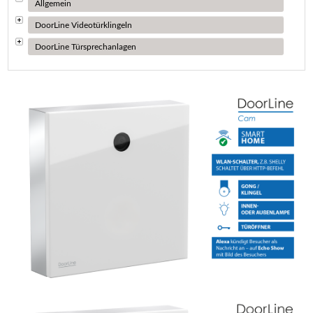
Allgemein
DoorLine Videotürklingeln
DoorLine Türsprechanlagen