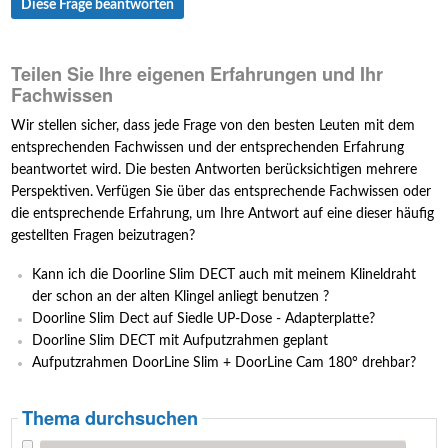
Diese Frage beantworten
Teilen Sie Ihre eigenen Erfahrungen und Ihr
Fachwissen
Wir stellen sicher, dass jede Frage von den besten Leuten mit dem
entsprechenden Fachwissen und der entsprechenden Erfahrung
beantwortet wird. Die besten Antworten berücksichtigen mehrere
Perspektiven. Verfügen Sie über das entsprechende Fachwissen oder
die entsprechende Erfahrung, um Ihre Antwort auf eine dieser häufig
gestellten Fragen beizutragen?
Kann ich die Doorline Slim DECT auch mit meinem Klineldraht
der schon an der alten Klingel anliegt benutzen ?
Doorline Slim Dect auf Siedle UP-Dose - Adapterplatte?
Doorline Slim DECT mit Aufputzrahmen geplant
Aufputzrahmen DoorLine Slim + DoorLine Cam 180° drehbar?
Thema durchsuchen