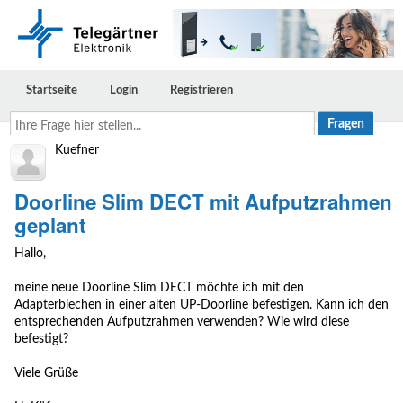
Startseite
Login
Registrieren
Ihre
Frage
hier
Kuefner
stellen...
Doorline Slim DECT mit Aufputzrahmen
geplant
Hallo,
meine neue Doorline Slim DECT möchte ich mit den
Adapterblechen in einer alten UP-Doorline befestigen. Kann ich den
entsprechenden Aufputzrahmen verwenden? Wie wird diese
befestigt?
Viele Grüße