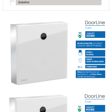
Zubehör