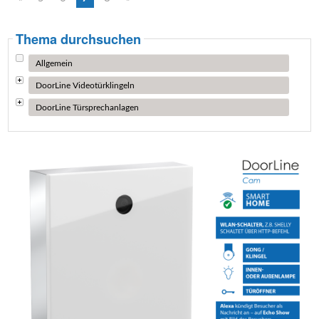
Thema durchsuchen
Allgemein
DoorLine Videotürklingeln
DoorLine Türsprechanlagen